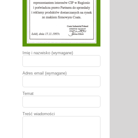
Imię i nazwisko (wymagane)
Adres email (wymagane)
Temat
Treść wiadomości