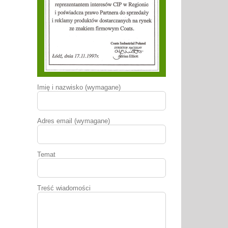
Imię i nazwisko (wymagane)
Adres email (wymagane)
Temat
Treść wiadomości