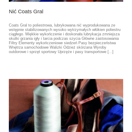
Nić Coats Gral
Coats Gral to poliestrowa, lubrykowana nić wyprodukowana ze
wstępnie stabilizowanych wysoko wytrzymałych włókien poliestru
ciągłego. Miękkie wykończenie i doskonała lubrykacja zmniejsza
skutki grzania igły i tarcia podczas szycia Główne zastosowania
Filtry Elementy wykończeniowe siedzeń Pasy bezpieczeństwa
Wnętrza samochodowe Walizki Odzież skórzana Wyroby
outdorowe i sprzęt sportowy Uprzęże i pasy transportowe [...]