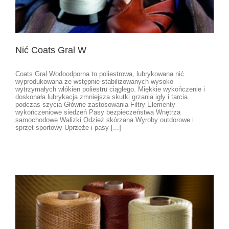
Nić Coats Gral W
Coats Gral Wodoodporna to poliestrowa, lubrykowana nić
wyprodukowana ze wstępnie stabilizowanych wysoko
wytrzymałych włókien poliestru ciągłego. Miękkie wykończenie i
doskonała lubrykacja zmniejsza skutki grzania igły i tarcia
podczas szycia Główne zastosowania Filtry Elementy
wykończeniowe siedzeń Pasy bezpieczeństwa Wnętrza
samochodowe Walizki Odzież skórzana Wyroby outdorowe i
sprzęt sportowy Uprzęże i pasy [...]