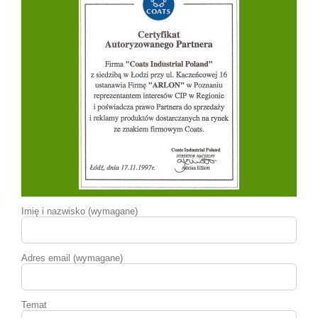
Imię i nazwisko (wymagane)
Adres email (wymagane)
Temat