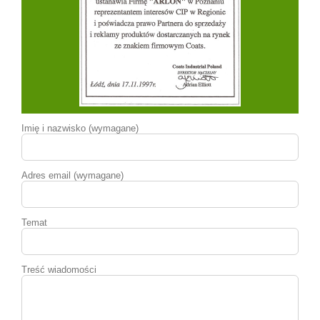
Imię i nazwisko (wymagane)
Adres email (wymagane)
Temat
Treść wiadomości