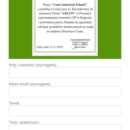
Imię i nazwisko (wymagane)
Adres email (wymagane)
Temat
Treść wiadomości