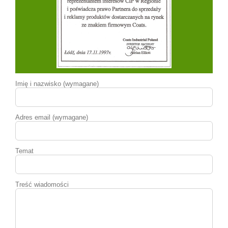
Imię i nazwisko (wymagane)
Adres email (wymagane)
Temat
Treść wiadomości