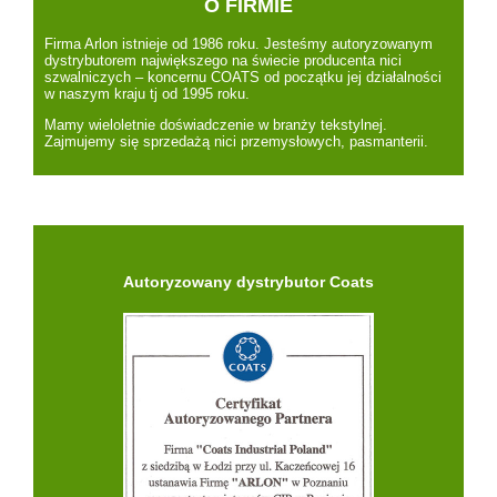
O FIRMIE
Firma Arlon istnieje od 1986 roku. Jesteśmy autoryzowanym
dystrybutorem największego na świecie producenta nici
szwalniczych – koncernu COATS od początku jej działalności
w naszym kraju tj od 1995 roku.
Mamy wieloletnie doświadczenie w branży tekstylnej.
Zajmujemy się sprzedażą nici przemysłowych, pasmanterii.
Autoryzowany dystrybutor Coats