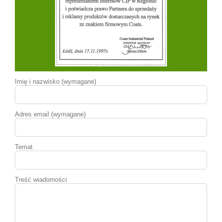
Imię i nazwisko (wymagane)
Adres email (wymagane)
Temat
Treść wiadomości