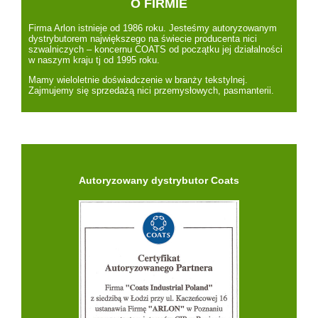
O FIRMIE
Firma Arlon istnieje od 1986 roku. Jesteśmy autoryzowanym
dystrybutorem największego na świecie producenta nici
szwalniczych – koncernu COATS od początku jej działalności
w naszym kraju tj od 1995 roku.
Mamy wieloletnie doświadczenie w branży tekstylnej.
Zajmujemy się sprzedażą nici przemysłowych, pasmanterii.
Autoryzowany dystrybutor Coats