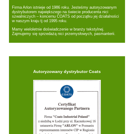
Firma Arlon istnieje od 1986 roku. Jesteśmy autoryzowanym
dystrybutorem największego na świecie producenta nici
szwalniczych – koncernu COATS od początku jej działalności
w naszym kraju tj od 1995 roku.
Mamy wieloletnie doświadczenie w branży tekstylnej.
Zajmujemy się sprzedażą nici przemysłowych, pasmanterii.
Autoryzowany dystrybutor Coats