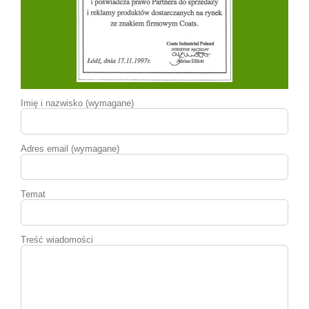
Imię i nazwisko (wymagane)
Adres email (wymagane)
Temat
Treść wiadomości