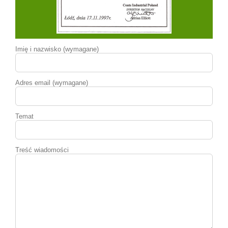
Imię i nazwisko (wymagane)
Adres email (wymagane)
Temat
Treść wiadomości