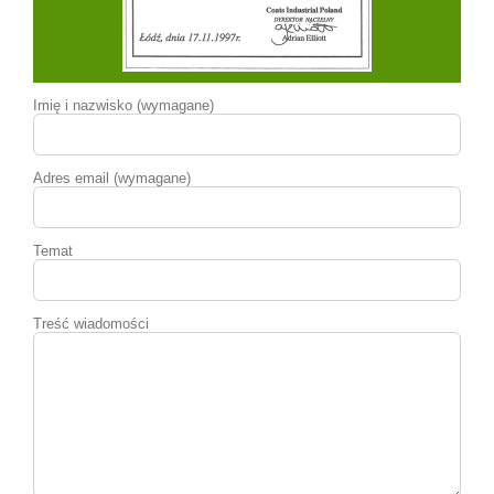
Imię i nazwisko (wymagane)
Adres email (wymagane)
Temat
Treść wiadomości