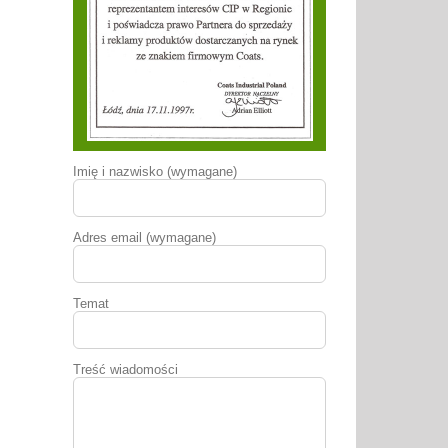
Imię i nazwisko (wymagane)
Adres email (wymagane)
Temat
Treść wiadomości