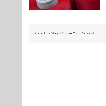
Share This Story, Choose Your Platform!