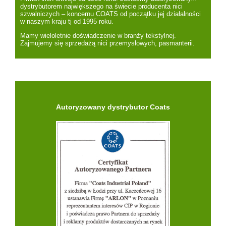
dystrybutorem największego na świecie producenta nici
szwalniczych – koncernu COATS od początku jej działalności
w naszym kraju tj od 1995 roku.
Mamy wieloletnie doświadczenie w branży tekstylnej.
Zajmujemy się sprzedażą nici przemysłowych, pasmanterii.
Autoryzowany dystrybutor Coats