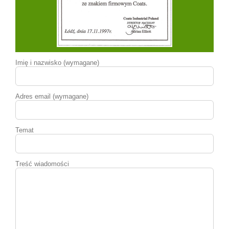
Imię i nazwisko (wymagane)
Adres email (wymagane)
Temat
Treść wiadomości